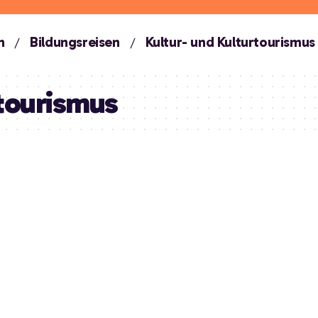
n
Bildungsreisen
Kultur- und Kulturtourismus
tourismus