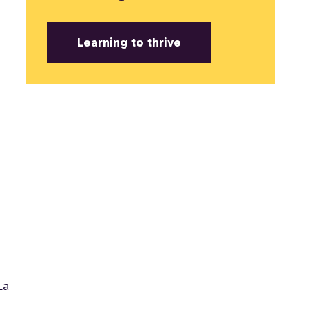
Learning to thrive
La