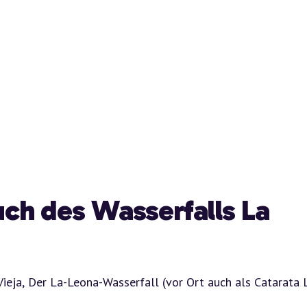
uch des Wasserfalls La
ieja, Der La-Leona-Wasserfall (vor Ort auch als Catarata 