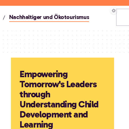
Nachhaltiger und Ökotourismus
Empowering
Tomorrow's Leaders
through
Understanding Child
Development and
Learning