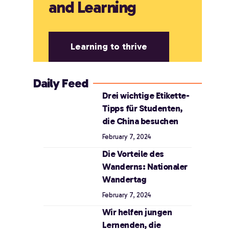
and Learning
Learning to thrive
Daily Feed
Drei wichtige Etikette-
Tipps für Studenten,
die China besuchen
February 7, 2024
Die Vorteile des
Wanderns: Nationaler
Wandertag
February 7, 2024
Wir helfen jungen
Lernenden, die