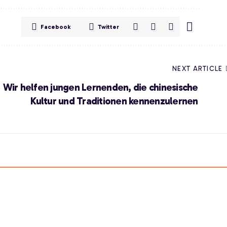
Facebook
Twitter
NEXT ARTICLE
Wir helfen jungen Lernenden, die chinesische
Kultur und Traditionen kennenzulernen