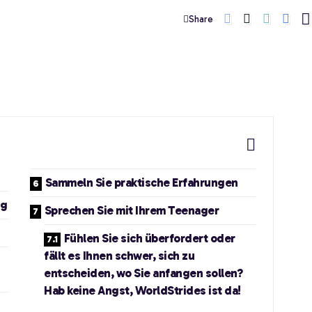
Share
Sammeln Sie praktische Erfahrungen
ng
Sprechen Sie mit Ihrem Teenager
Fühlen Sie sich überfordert oder
fällt es Ihnen schwer, sich zu
entscheiden, wo Sie anfangen sollen?
Hab keine Angst, WorldStrides ist da!