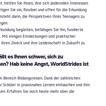
. Helfen Sie ihnen, ihre sich ändernden Interessen
igen Sie sie, flexibel und offen für die Erkundung
steht darin, die Perspektiven Ihres Teenagers zu
egen.
rkundung begleiten, befähigen Sie ihn, fundierte
. Mit einigen Entdeckungen und praktischer
, ihren Zweck und ihre Leidenschaft in Zukunft zu
llt es Ihnen schwer, sich zu
len? Hab keine Angst,
WorldStrides ist
 Bereich Bildungsreisen. Dank der zahlreichen
r Schüler in praxisnahes Lernen eintauchen und ihm
ken. Erfahren Sie noch heute mehr über die