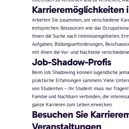
Karrieremöglichkeiten 
Arbeiten Sie zusammen, um verschiedene Karrie
entsprechen. Ressourcen wie das Occupation
Ihnen die Suche nach Interessengebieten. Ermu
Aufgaben, Bildungsanforderungen, Berufsauss
mit ihnen die Vor- und Nachteile verschiedene
Job-Shadow-Profis
Beim Job Shadowing können Jugendliche jeman
praktische Erfahrungen sammeln. Viele Unter
von Studenten – Ihr Student muss nur fragen
Familie und Nachbarn verbinden, die interess
ganze Karrieren zum Leben erwecken.
Besuchen Sie Karriere
Veranstaltungen