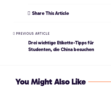
Share This Article
PREVIOUS ARTICLE
Drei wichtige Etikette-Tipps für
Studenten, die China besuchen
You Might Also Like