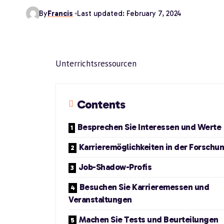
By
Francis
Last updated: February 7, 2024
Unterrichtsressourcen
Contents
Besprechen Sie Interessen und Werte
Karrieremöglichkeiten in der Forschu
Job-Shadow-Profis
Besuchen Sie Karrieremessen und
Veranstaltungen
Machen Sie Tests und Beurteilungen