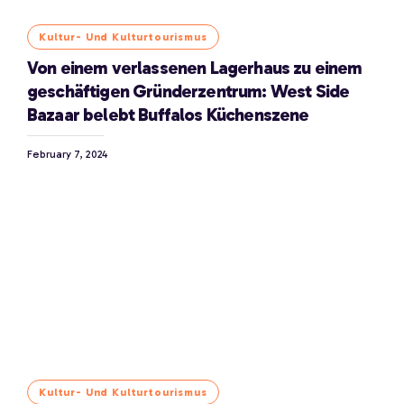
Kultur- Und Kulturtourismus
Von einem verlassenen Lagerhaus zu einem
geschäftigen Gründerzentrum: West Side
Bazaar belebt Buffalos Küchenszene
February 7, 2024
Kultur- Und Kulturtourismus