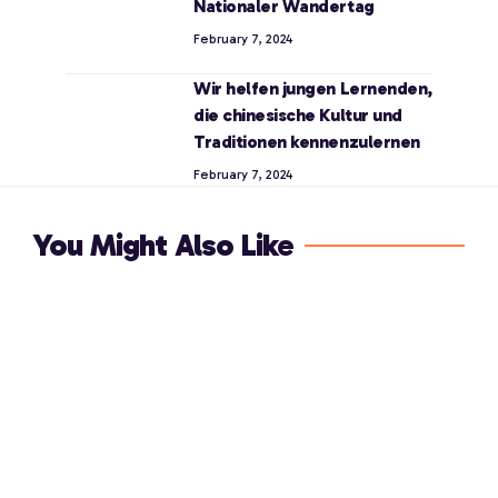
Nationaler Wandertag
February 7, 2024
Wir helfen jungen Lernenden,
die chinesische Kultur und
Traditionen kennenzulernen
February 7, 2024
You Might Also Like