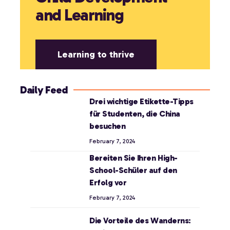
and Learning
Learning to thrive
Daily Feed
Drei wichtige Etikette-Tipps
für Studenten, die China
besuchen
February 7, 2024
Bereiten Sie Ihren High-
School-Schüler auf den
Erfolg vor
February 7, 2024
Die Vorteile des Wanderns: