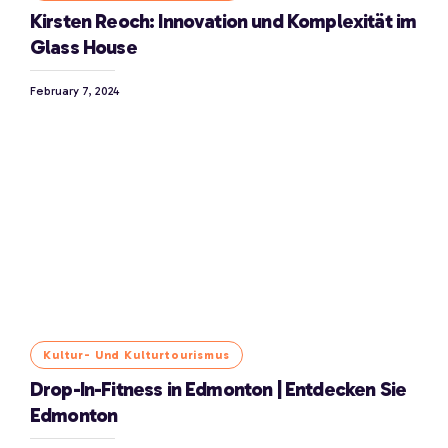
Kirsten Reoch: Innovation und Komplexität im
Glass House
February 7, 2024
Kultur- Und Kulturtourismus
Drop-In-Fitness in Edmonton | Entdecken Sie
Edmonton