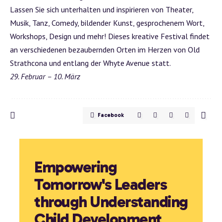
Lassen Sie sich unterhalten und inspirieren von Theater,
Musik, Tanz, Comedy, bildender Kunst, gesprochenem Wort,
Workshops, Design und mehr! Dieses kreative Festival findet
an verschiedenen bezaubernden Orten im Herzen von Old
Strathcona und entlang der Whyte Avenue statt.
29. Februar – 10. März
Facebook
Empowering
Tomorrow's Leaders
through Understanding
Child Development